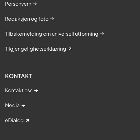
Personvern
Redaksjon og foto
Tilbakemelding om universell utforming
Tilgjengelighetserklæring
KONTAKT
Kontakt oss
Media
eDialog