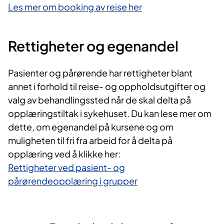
Les mer om booking av reise her
Rettigheter og egenandel
Pasienter og pårørende har rettigheter blant
annet i forhold til reise- og oppholdsutgifter og
valg av behandlingssted når de skal delta på
opplæringstiltak i sykehuset. Du kan lese mer om
dette, om egenandel på kursene og om
muligheten til fri fra arbeid for å delta på
opplæring ved å klikke her:
Rettigheter ved pasient- og
pårørendeopplæring i grupper