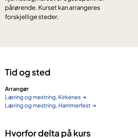
pårørende. Kurset kan arrangeres
forskjellige steder.
Tid og sted
Arrangør
Læring og mestring, Kirkenes
Læring og mestring, Hammerfest
Hvorfor delta på kurs