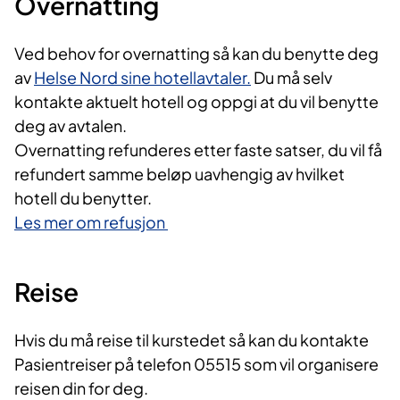
Overnatting
Ved behov for overnatting så kan du benytte deg
av
Helse Nord sine hotellavtaler.
Du må selv
kontakte aktuelt hotell og oppgi at du vil benytte
deg av avtalen.
Overnatting refunderes etter faste satser, du vil få
refundert samme beløp uavhengig av hvilket
hotell du benytter.
Les mer om refusjon ​
Reise
Hvis du må reise til kurstedet så kan du kontakte
Pasientreiser på telefon 05515 som vil organisere
reisen din for deg.