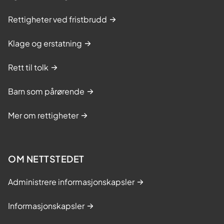
Rettigheter ved fristbrudd
Klage og erstatning
Rett til tolk
Barn som pårørende
Mer om rettigheter
OM NETTSTEDET
Administrere informasjonskapsler
Informasjonskapsler