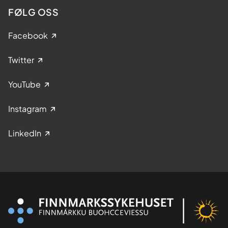
FØLG OSS
Facebook
Twitter
YouTube
Instagram
LinkedIn