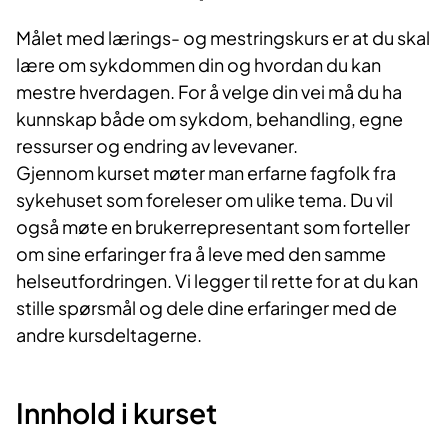
Målet med lærings- og mestringskurs er at du skal
lære om sykdommen din og hvordan du kan
mestre hverdagen. For å velge din vei må du ha
kunnskap både om sykdom, behandling, egne
ressurser og endring av levevaner.
Gjennom kurset møter man erfarne fagfolk fra
sykehuset som foreleser om ulike tema. Du vil
også møte en brukerrepresentant som forteller
om sine erfaringer fra å leve med den samme
helseutfordringen. Vi legger til rette for at du kan
stille spørsmål og dele dine erfaringer med de
andre kursdeltagerne.
Innhold i kurset