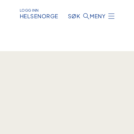
LOGG INN
HELSENORGE
SØK
MENY