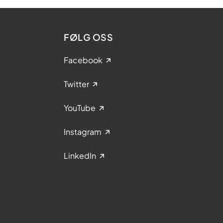
FØLG OSS
Facebook
Twitter
YouTube
Instagram
LinkedIn