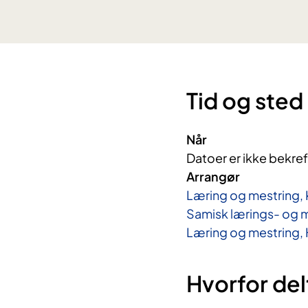
Tid og sted
Når
Datoer er ikke bekref
Arrangør
Læring og mestring, 
Samisk lærings- og 
Læring og mestring,
Hvorfor del