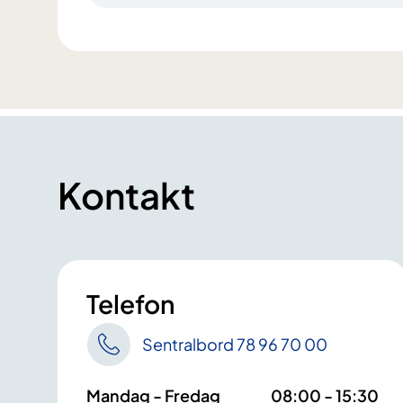
Kontakt
Telefon
Sentralbord 78 96 70 00
Mandag - Fredag
08:00 - 15:30