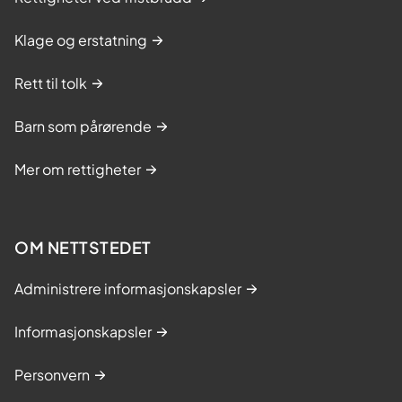
Klage og erstatning
Rett til tolk
Barn som pårørende
Mer om rettigheter
OM NETTSTEDET
Administrere informasjonskapsler
Informasjonskapsler
Personvern