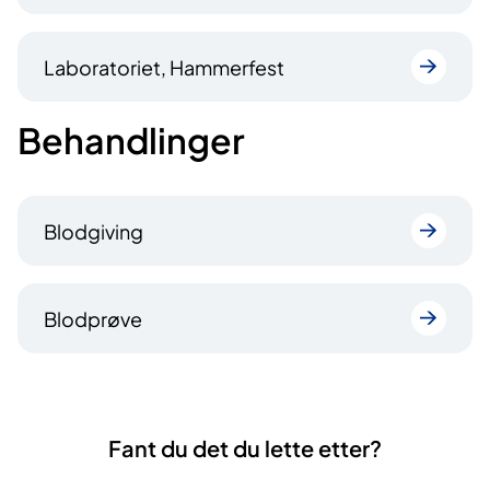
Laboratoriet, Hammerfest
Behandlinger
Blodgiving
Blodprøve
Fant du det du lette etter?