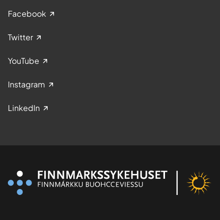
Facebook
Twitter
YouTube
Instagram
LinkedIn