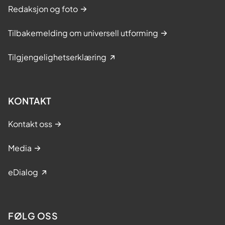
Redaksjon og foto
Tilbakemelding om universell utforming
Tilgjengelighetserklæring
KONTAKT
Kontakt oss
Media
eDialog
FØLG OSS