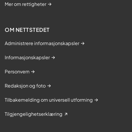
Mer om rettigheter
OM NETTSTEDET
Administrere informasjonskapsler
Informasjonskapsler
Personvern
Redaksjon og foto
Tilbakemelding om universell utforming
Tilgjengelighetserklæring