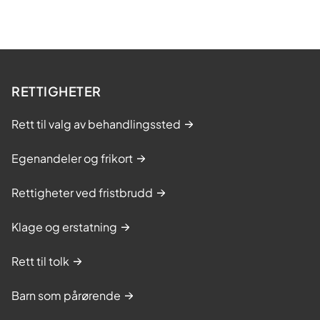
RETTIGHETER
Rett til valg av behandlingssted
Egenandeler og frikort
Rettigheter ved fristbrudd
Klage og erstatning
Rett til tolk
Barn som pårørende