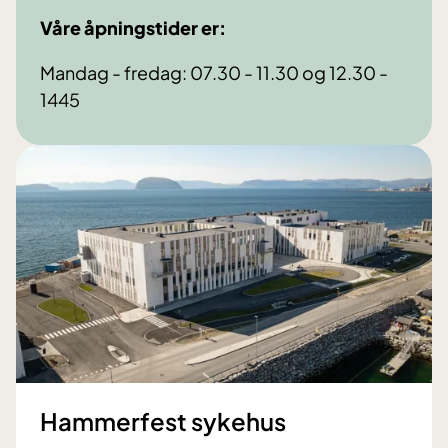
Våre åpningstider er:
Mandag - fredag: 07.30 - 11.30 og 12.30 -
1445
Hammerfest sykehus