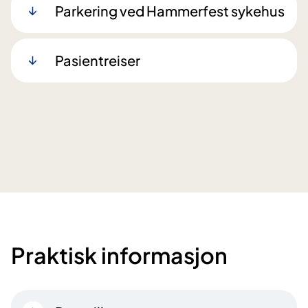
Parkering ved Hammerfest sykehus
Pasientreiser
Praktisk informasjon