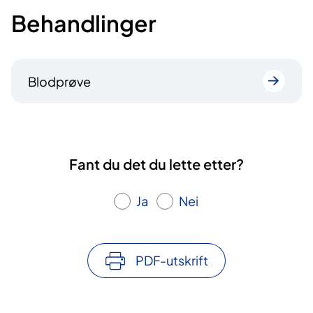
Behandlinger
Blodprøve
Fant du det du lette etter?
Ja
Nei
PDF-utskrift