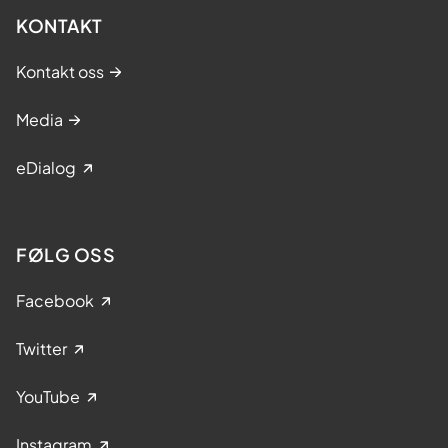
KONTAKT
Kontakt oss
Media
eDialog
FØLG OSS
Facebook
Twitter
YouTube
Instagram