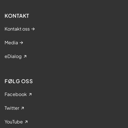
KONTAKT
Kontakt oss
Media
eDialog
FØLG OSS
Facebook
Twitter
YouTube