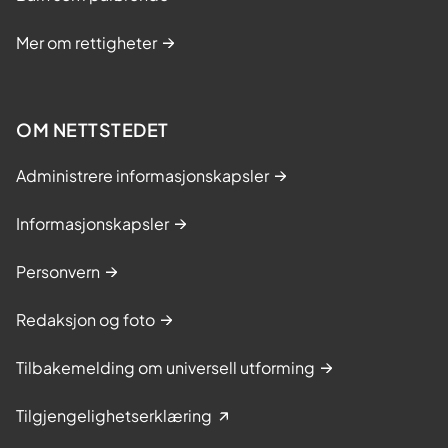
Mer om rettigheter
OM NETTSTEDET
Administrere informasjonskapsler
Informasjonskapsler
Personvern
Redaksjon og foto
Tilbakemelding om universell utforming
Tilgjengelighetserklæring