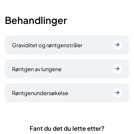
Behandlinger
Graviditet og røntgenstråler
Røntgen av lungene
Røntgenundersøkelse
Fant du det du lette etter?