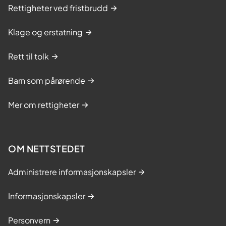
Rettigheter ved fristbrudd
Klage og erstatning
Rett til tolk
Barn som pårørende
Mer om rettigheter
OM NETTSTEDET
Administrere informasjonskapsler
Informasjonskapsler
Personvern