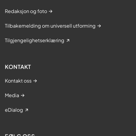
Redaksjon og foto
Tilbakemelding om universell utforming
Tilgjengelighetserklæring
KONTAKT
Kontakt oss
Media
eDialog