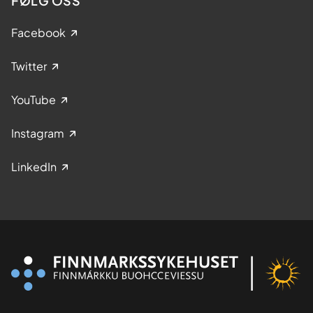
FØLG OSS
Facebook
Twitter
YouTube
Instagram
LinkedIn