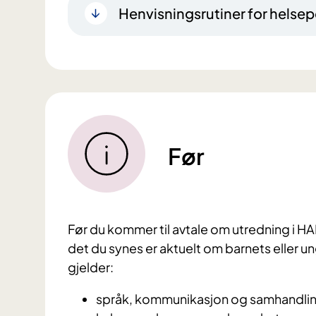
Henvisningsrutiner for helsep
Før
Før du kommer til avtale om utredning i H
det du synes er aktuelt om barnets eller 
gjelder:
språk, kommunikasjon og samhandli