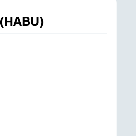
e (HABU)