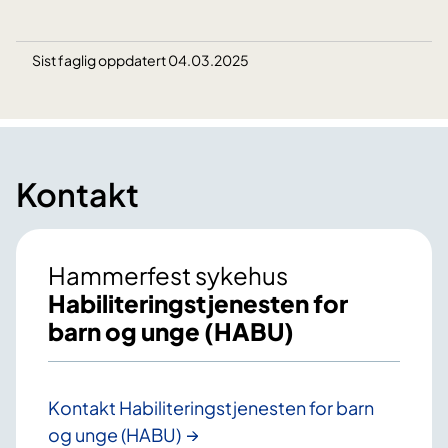
Sist faglig oppdatert 04.03.2025
Kontakt
Hammerfest sykehus
Habiliteringstjenesten for
barn og unge (HABU)
Kontakt Habiliteringstjenesten for barn
og unge (HABU)