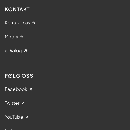
KONTAKT
Kontakt oss
Media
eDialog
FØLG OSS
Facebook
Twitter
YouTube