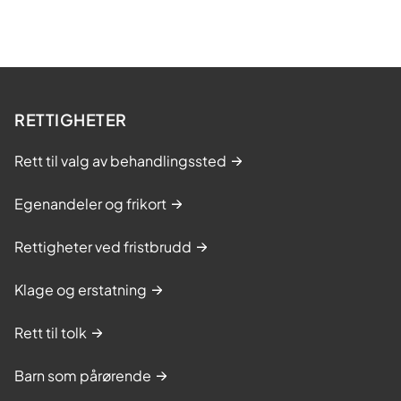
RETTIGHETER
Rett til valg av behandlingssted
Egenandeler og frikort
Rettigheter ved fristbrudd
Klage og erstatning
Rett til tolk
Barn som pårørende