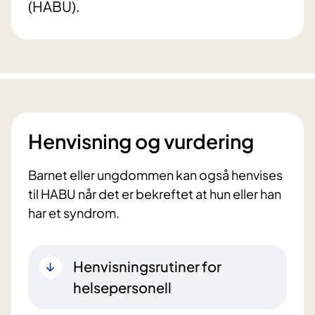
(HABU).
Henvisning og vurdering
Barnet eller ungdommen kan også henvises
til HABU når det er bekreftet at hun eller han
har et syndrom.
Henvisningsrutiner for
helsepersonell