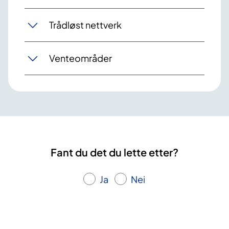
Trådløst nettverk
Venteområder
Fant du det du lette etter?
Ja
Nei