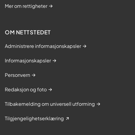
Mer om rettigheter
OM NETTSTEDET
Administrere informasjonskapsler
Informasjonskapsler
Personvern
Redaksjon og foto
Tilbakemelding om universell utforming
Tilgjengelighetserklæring