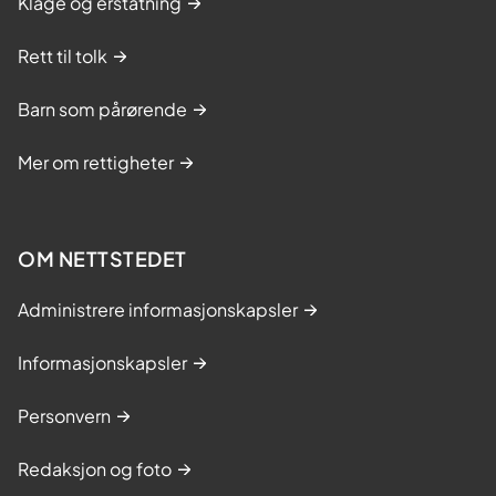
Klage og erstatning
Rett til tolk
Barn som pårørende
Mer om rettigheter
OM NETTSTEDET
Administrere informasjonskapsler
Informasjonskapsler
Personvern
Redaksjon og foto