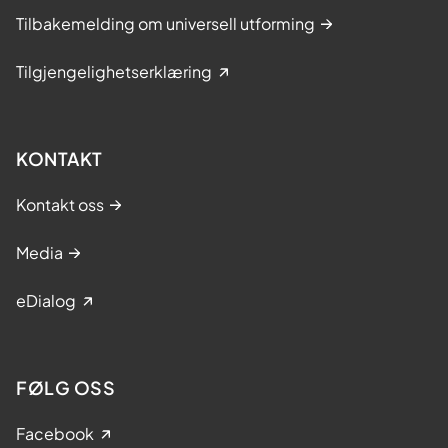
Tilbakemelding om universell utforming
Tilgjengelighetserklæring
KONTAKT
Kontakt oss
Media
eDialog
FØLG OSS
Facebook