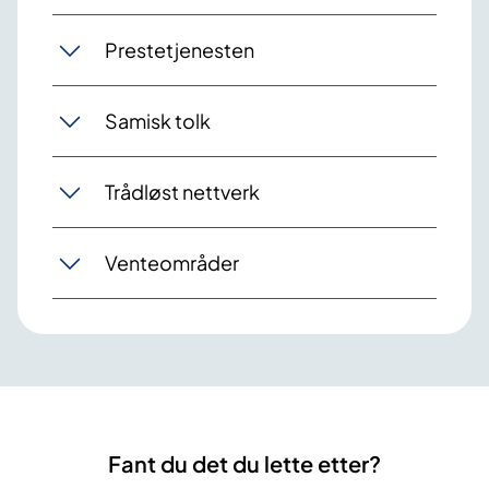
Prestetjenesten
Samisk tolk
Trådløst nettverk
Venteområder
Fant du det du lette etter?