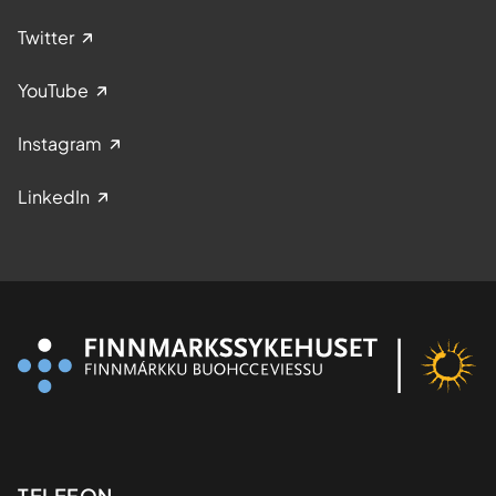
Twitter
YouTube
Instagram
LinkedIn
TELEFON