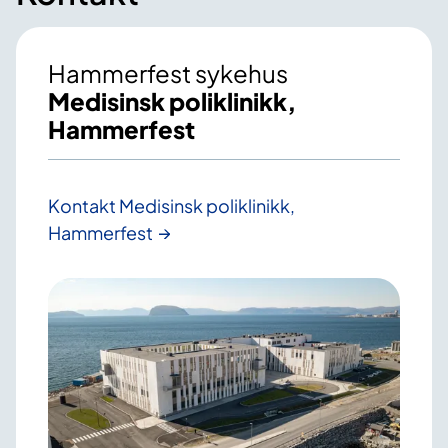
Hammerfest sykehus
Medisinsk poliklinikk,
Hammerfest
Kontakt Medisinsk poliklinikk,
Hammerfest