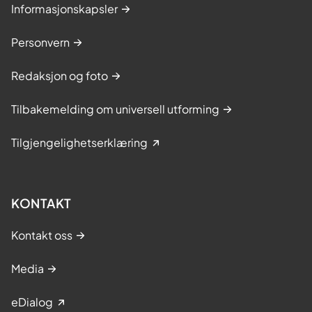
Informasjonskapsler
Personvern
Redaksjon og foto
Tilbakemelding om universell utforming
Tilgjengelighetserklæring
KONTAKT
Kontakt oss
Media
eDialog