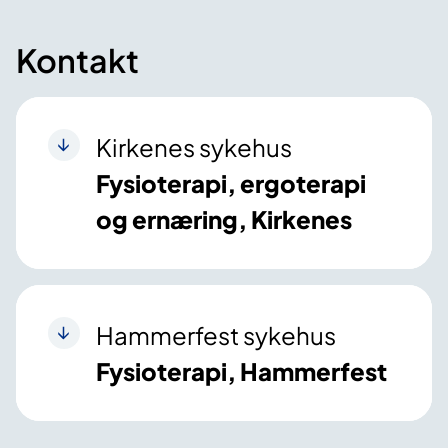
Kontakt
Kirkenes sykehus
Fysioterapi, ergoterapi
og ernæring, Kirkenes
Hammerfest sykehus
Fysioterapi, Hammerfest