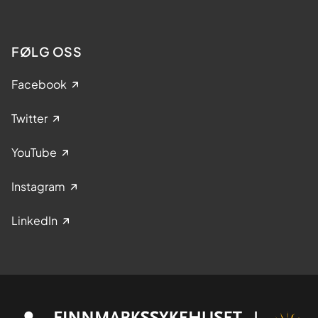
FØLG OSS
Facebook
Twitter
YouTube
Instagram
LinkedIn