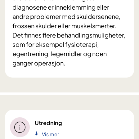
diagnosene er inneklemming eller
andre problemer med skuldersenene,
frossen skulder eller muskelsmerter.
Det finnes flere behandlingsmuligheter,
som for eksempel fysioterapi,
egentrening, legemidler og noen
ganger operasjon.
Utredning
Vis mer