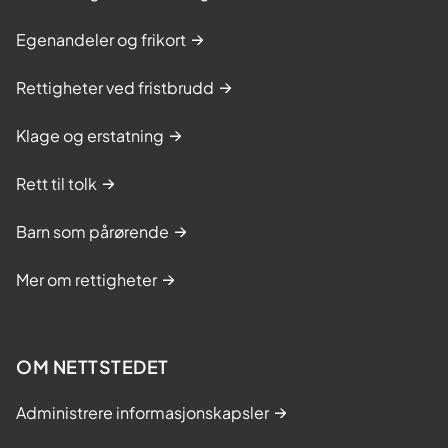
Egenandeler og frikort
Rettigheter ved fristbrudd
Klage og erstatning
Rett til tolk
Barn som pårørende
Mer om rettigheter
OM NETTSTEDET
Administrere informasjonskapsler