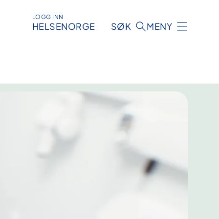
LOGG INN
HELSENORGE
SØK
MENY