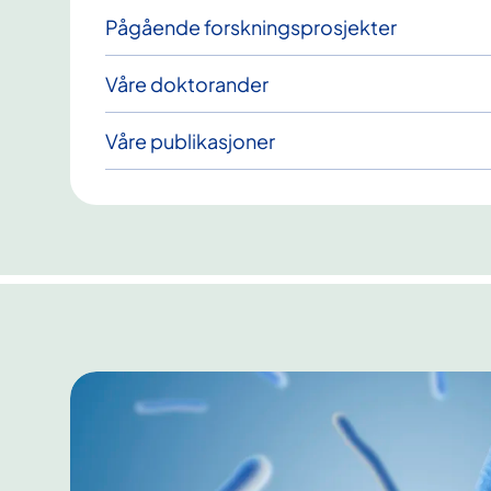
Pågående forskningsprosjekter
Våre doktorander
Våre publikasjoner