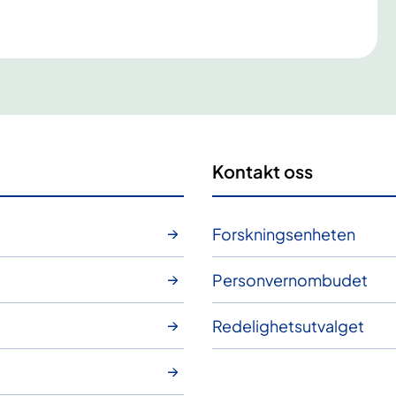
Kontakt oss
Forskningsenheten
Personvernombudet
Redelighetsutvalget