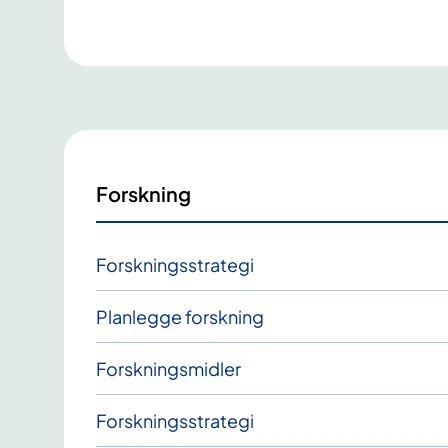
Forskning
Forskningsstrategi
Planlegge forskning
Forskningsmidler
Forskningsstrategi