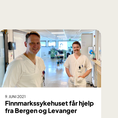
9. JUNI 2021
Finnmarkssykehuset får hjelp
fra Bergen og Levanger