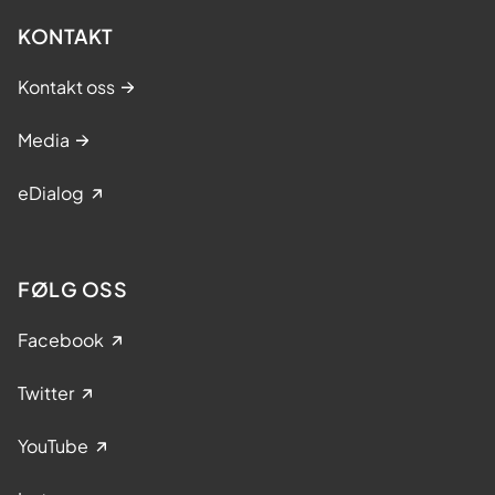
KONTAKT
Kontakt oss
Media
eDialog
FØLG OSS
Facebook
Twitter
YouTube