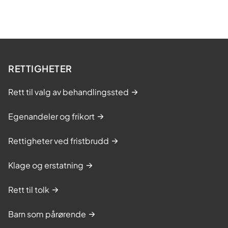
RETTIGHETER
Rett til valg av behandlingssted
Egenandeler og frikort
Rettigheter ved fristbrudd
Klage og erstatning
Rett til tolk
Barn som pårørende