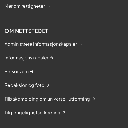
Mer om rettigheter
OM NETTSTEDET
Administrere informasjonskapsler
Informasjonskapsler
Personvern
Redaksjon og foto
Tilbakemelding om universell utforming
Tilgjengelighetserklæring