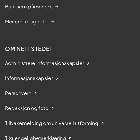
Barn som pårørende
Mer om rettigheter
OM NETTSTEDET
Administrere informasjonskapsler
Informasjonskapsler
Personvern
Redaksjon og foto
Tilbakemelding om universell utforming
Tilgjengelighetserklæring