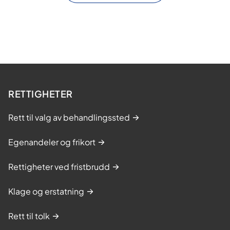
RETTIGHETER
Rett til valg av behandlingssted
Egenandeler og frikort
Rettigheter ved fristbrudd
Klage og erstatning
Rett til tolk