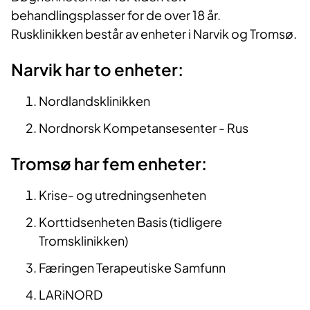
behandlingsplasser for de over 18 år.
Rusklinikken består av enheter i Narvik og Tromsø.
Narvik har to enheter:
Nordlandsklinikken
Nordnorsk Kompetansesenter - Rus
Tromsø har fem enheter:
Krise- og utredningsenheten
Korttidsenheten Basis (tidligere
Tromsklinikken)
Færingen Terapeutiske Samfunn
LARiNORD