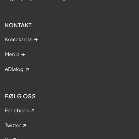
KONTAKT
Kontakt oss
Media
eDialog
FØLG OSS
Facebook
Twitter