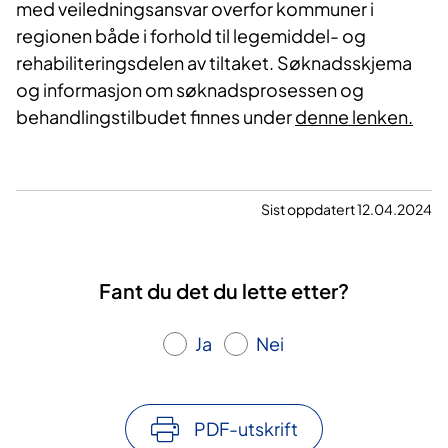
med veiledningsansvar overfor kommuner i
regionen både i forhold til legemiddel- og
rehabiliteringsdelen av tiltaket. Søknadsskjema
og informasjon om søknadsprosessen og
behandlingstilbudet finnes under
denne lenken.
Sist oppdatert 12.04.2024
Fant du det du lette etter?
Ja
Nei
PDF-utskrift