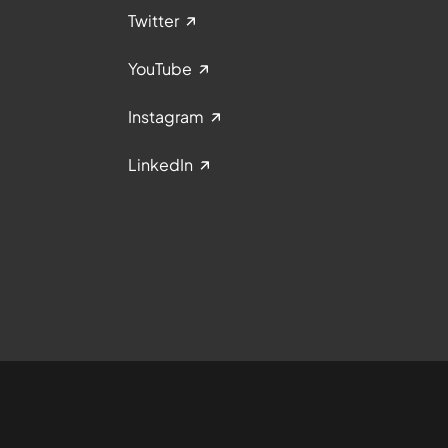
Twitter
YouTube
Instagram
LinkedIn