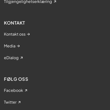
Tilgjengelighetserklæring
KONTAKT
Kontakt oss
Media
eDialog
FØLG OSS
Facebook
Twitter