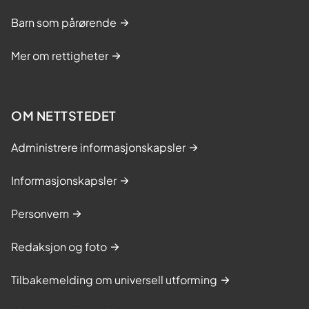
Barn som pårørende
Mer om rettigheter
OM NETTSTEDET
Administrere informasjonskapsler
Informasjonskapsler
Personvern
Redaksjon og foto
Tilbakemelding om universell utforming