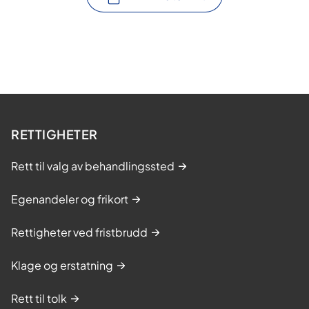
RETTIGHETER
Rett til valg av behandlingssted
Egenandeler og frikort
Rettigheter ved fristbrudd
Klage og erstatning
Rett til tolk