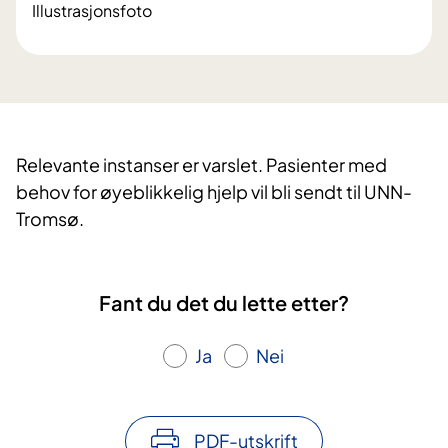
Illustrasjonsfoto
Relevante instanser er varslet. Pasienter med
behov for øyeblikkelig hjelp vil bli sendt til UNN-
Tromsø.
Fant du det du lette etter?
Ja
Nei
PDF-utskrift