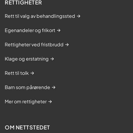
RETTIGHETER
Rett til valg av behandlingssted
Egenandeler og frikort
Rettigheter ved fristbrudd
Klage og erstatning
Rett til tolk
Barn som pårørende
Mer om rettigheter
OM NETTSTEDET