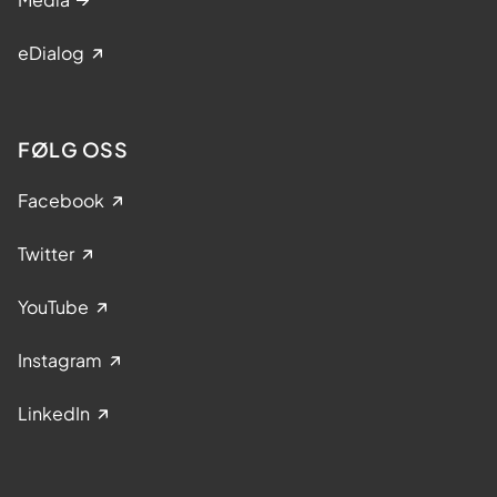
eDialog
FØLG OSS
Facebook
Twitter
YouTube
Instagram
LinkedIn