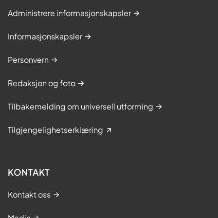
Administrere informasjonskapsler
Informasjonskapsler
Personvern
Redaksjon og foto
Tilbakemelding om universell utforming
Tilgjengelighetserklæring
KONTAKT
Kontakt oss
Media