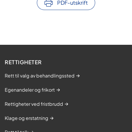
PDF-utskrift
RETTIGHETER
Rett til valg av behandlingssted
Egenandeler og frikort
Rettigheter ved fristbrudd
Klage og erstatning