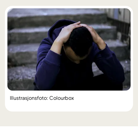
Illustrasjonsfoto: Colourbox