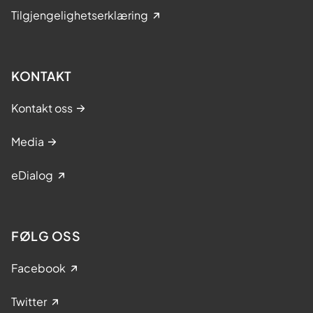
Tilgjengelighetserklæring
KONTAKT
Kontakt oss
Media
eDialog
FØLG OSS
Facebook
Twitter