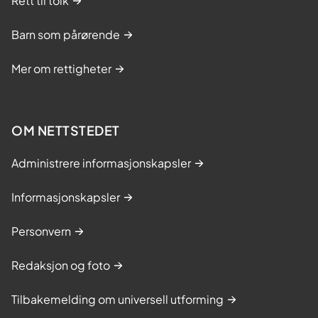
Rett til tolk
Barn som pårørende
Mer om rettigheter
OM NETTSTEDET
Administrere informasjonskapsler
Informasjonskapsler
Personvern
Redaksjon og foto
Tilbakemelding om universell utforming