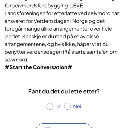
for selvmordsforebygging
. LEVE –
Landsforeningen for etterlatte ved selvmord har
ansvaret for Verdensdagen i Norge og det
foregår mange ulike arrangementer over hele
landet. Kanskje er du med på et av disse
arrangementene, og hvis ikke, håper vi at du
benytter
verdensdagen til å starte samtalen om
selvmord.
#Start the Conversation#
Fant du det du lette etter?
Ja
Nei