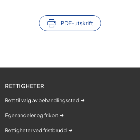
PDF-utskrift
RETTIGHETER
Rett til valg av behandlingssted
Egenandeler og frikort
Rettigheter ved fristbrudd