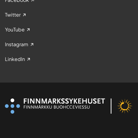
Twitter
YouTube
Instagram
LinkedIn