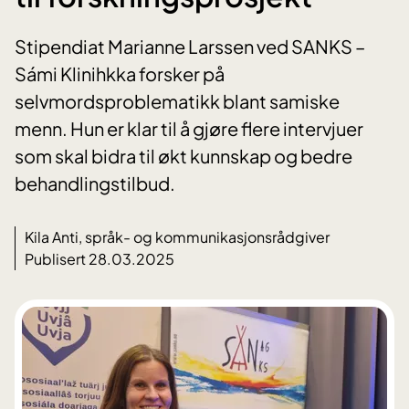
Stipendiat Marianne Larssen ved SANKS –
Sámi Klinihkka forsker på
selvmordsproblematikk blant samiske
menn. Hun er klar til å gjøre flere intervjuer
som skal bidra til økt kunnskap og bedre
behandlingstilbud.
Kila Anti, språk- og kommunikasjonsrådgiver
Publisert 28.03.2025