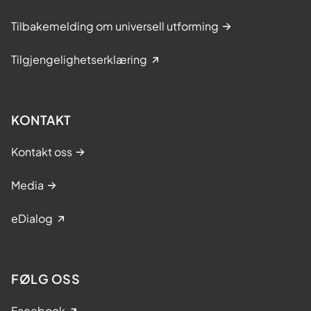
Tilbakemelding om universell utforming
Tilgjengelighetserklæring
KONTAKT
Kontakt oss
Media
eDialog
FØLG OSS
Facebook