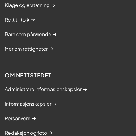
Klage og erstatning
Rett til tolk
Barn som pårørende
Mer om rettigheter
OM NETTSTEDET
Administrere informasjonskapsler
Informasjonskapsler
Personvern
Redaksjon og foto