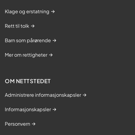
Klage og erstatning
Rett til tolk
Barn som pårørende
Mer om rettigheter
OM NETTSTEDET
Administrere informasjonskapsler
Informasjonskapsler
Personvern