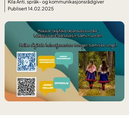
Kila Anti, språk- og kommunikasjonsrådgiver
Publisert 14.02.2025