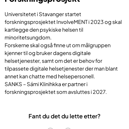
Universitetet i Stavanger startet
forskningsprosjektet InvolveMENT i 2023 og skal
kartlegge den psykiske helsen til
minoritetsungdom.
Forskerne skal også finne ut om målgruppen
kjenner til og bruker dagens digitale
helsetjenester, samt om det er behov for
tilpassete digitale helsetjenester der man blant
annet kan chatte med helsepersonell.
SANKS – Sámi Klinihkka er partner i
forskningsprosjektet som avsluttes i 2027.
Fant du det du lette etter?