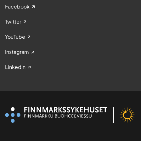
Facebook
Twitter
YouTube
Instagram
LinkedIn