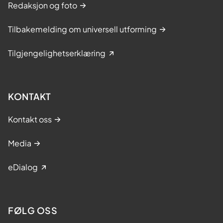
Redaksjon og foto
Tilbakemelding om universell utforming
Tilgjengelighetserklæring
KONTAKT
Kontakt oss
Media
eDialog
FØLG OSS