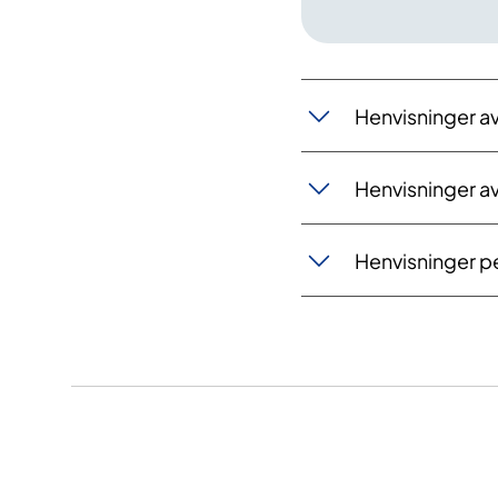
Henvisninger av
Henvisninger a
Henvisninger pe