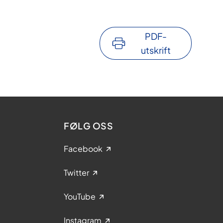
PDF-
utskrift
FØLG OSS
Facebook
Twitter
YouTube
Instagram