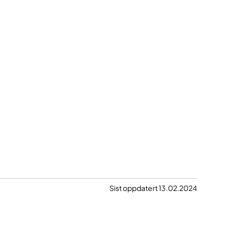
Sist oppdatert 13.02.2024