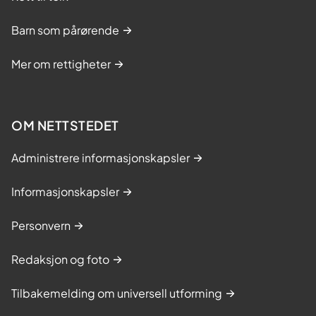
Barn som pårørende
Mer om rettigheter
OM NETTSTEDET
Administrere informasjonskapsler
Informasjonskapsler
Personvern
Redaksjon og foto
Tilbakemelding om universell utforming