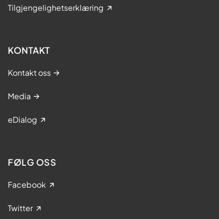
Tilgjengelighetserklæring
KONTAKT
Kontakt oss
Media
eDialog
FØLG OSS
Facebook
Twitter