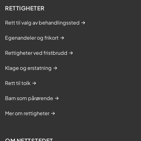
RETTIGHETER
Rett til valg av behandlingssted
Egenandeler og frikort
Rettigheter ved fristbrudd
Klage og erstatning
Rett til tolk
Barn som pårørende
Mer om rettigheter
OM NETTSTEDET