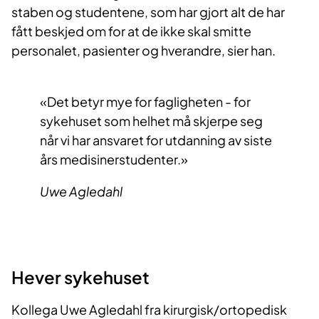
staben og studentene, som har gjort alt de har
fått beskjed om for at de ikke skal smitte
personalet, pasienter og hverandre, sier han.
Det betyr mye for fagligheten - for
sykehuset som helhet må skjerpe seg
når vi har ansvaret for utdanning av siste
års medisinerstudenter.
Uwe Agledahl
Hever sykehuset
Kollega Uwe Agledahl fra kirurgisk/ortopedisk