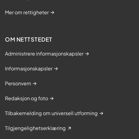
Mer om rettigheter
OM NETTSTEDET
Administrere informasjonskapsler
Informasjonskapsler
Personvern
Redaksjon og foto
Tilbakemelding om universell utforming
Tilgjengelighetserklæring