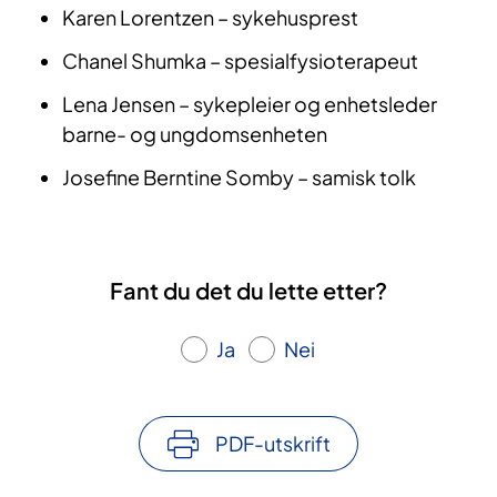
Karen Lorentzen – sykehusprest
Chanel Shumka – spesialfysioterapeut
Lena Jensen – sykepleier og enhetsleder
barne- og ungdomsenheten
Josefine Berntine Somby – samisk tolk
Fant du det du lette etter?
Ja
Nei
PDF-utskrift