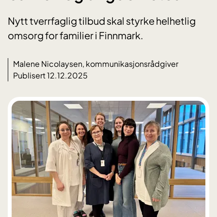
Nytt tverrfaglig tilbud skal styrke helhetlig
omsorg for familier i Finnmark.
Malene Nicolaysen, kommunikasjonsrådgiver
Publisert 12.12.2025