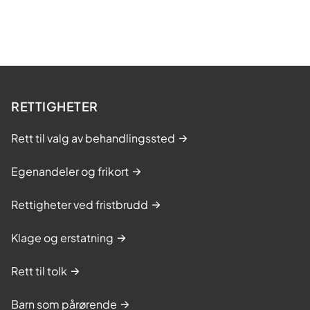
RETTIGHETER
Rett til valg av behandlingssted
Egenandeler og frikort
Rettigheter ved fristbrudd
Klage og erstatning
Rett til tolk
Barn som pårørende