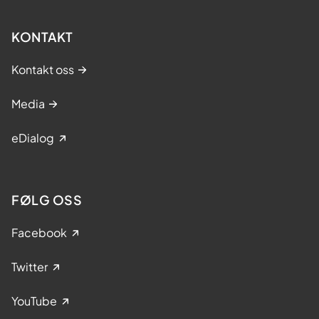
KONTAKT
Kontakt oss
Media
eDialog
FØLG OSS
Facebook
Twitter
YouTube