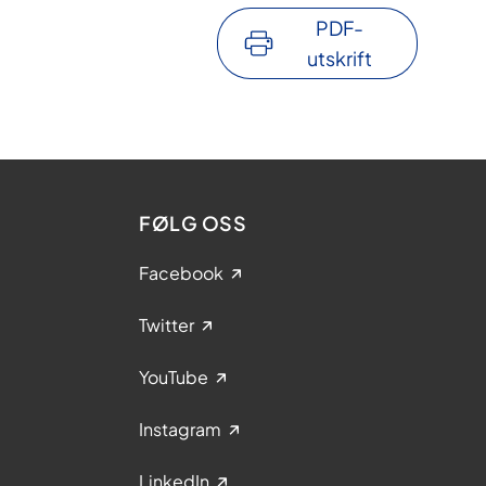
PDF-
utskrift
FØLG OSS
Facebook
Twitter
YouTube
Instagram
LinkedIn