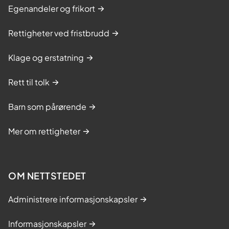
Egenandeler og frikort
Rettigheter ved fristbrudd
Klage og erstatning
Rett til tolk
Barn som pårørende
Mer om rettigheter
OM NETTSTEDET
Administrere informasjonskapsler
Informasjonskapsler