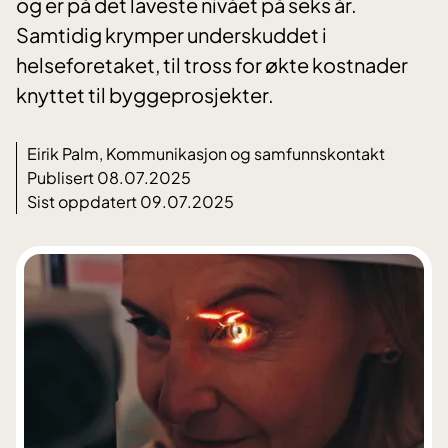
og er på det laveste nivået på seks år.
Samtidig krymper underskuddet i
helseforetaket, til tross for økte kostnader
knyttet til byggeprosjekter.
Eirik Palm, Kommunikasjon og samfunnskontakt
Publisert 08.07.2025
Sist oppdatert 09.07.2025