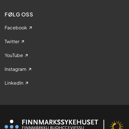
FØLG OSS
Facebook
Twitter
YouTube
Instagram
LinkedIn