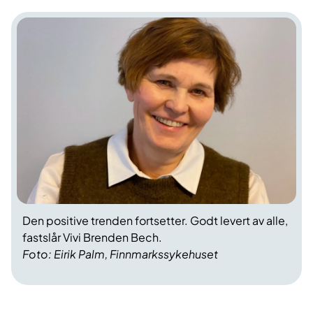
Den positive trenden fortsetter. Godt levert av alle,
fastslår Vivi Brenden Bech.
Foto: Eirik Palm, Finnmarkssykehuset