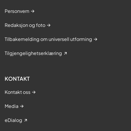
Personvern
Redaksjon og foto
Tilbakemelding om universell utforming
Tilgjengelighetserklæring
KONTAKT
Kontakt oss
Media
eDialog