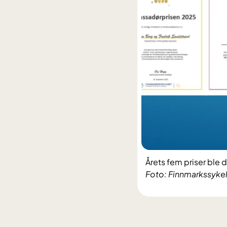
Årets fem priser ble 
Foto: Finnmarkssyke