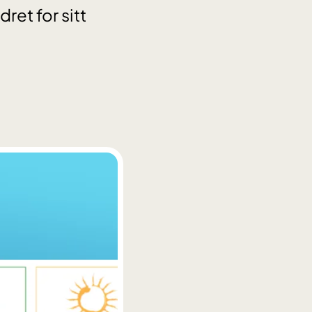
ret for sitt