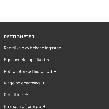
RETTIGHETER
Rett til valg av behandlingssted
Egenandeler og frikort
Rettigheter ved fristbrudd
Klage og erstatning
Rett til tolk
Barn som pårørende