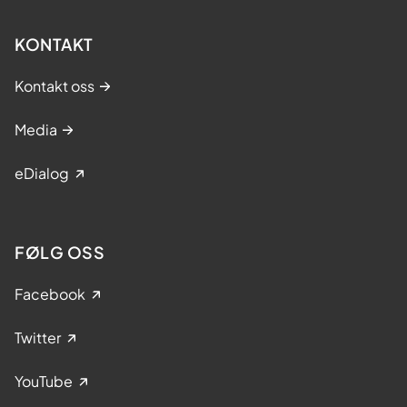
KONTAKT
Kontakt oss
Media
eDialog
FØLG OSS
Facebook
Twitter
YouTube