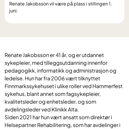
Renate Jakobsson vil være på plass i stillingen 1.
juni.
Renate Jakobsson er 41 år, og er utdannet
sykepleier, med tilleggsutdanning innenfor
pedagogikk, informatikk og administrasjon og
ledelse. Hun har fra 2006 vært tilknyttet
Finnmarkssykehuset i ulike roller ved Hammerfest
sykehus, blant annet som fagsykepleier,
kvalitetsleder og enhetsleder, og som
avdelingsleder ved Klinikk Alta.
Siden 2021 har hun vært ansatt som direktør i
Helsepartner Rehabilitering, som har avdelinger i