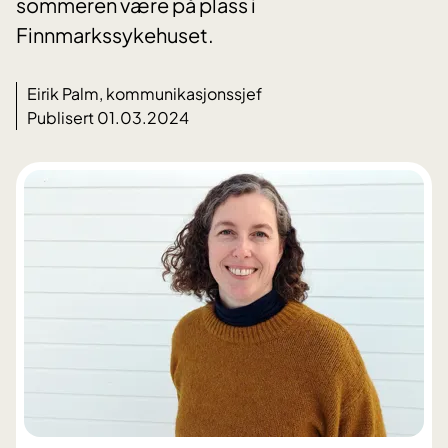
sommeren være på plass i
Finnmarkssykehuset.
Eirik Palm, kommunikasjonssjef
Publisert 01.03.2024