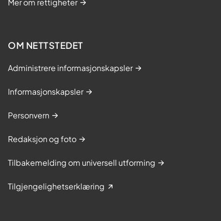
Mer om rettigheter
OM NETTSTEDET
Administrere informasjonskapsler
Informasjonskapsler
Personvern
Redaksjon og foto
Tilbakemelding om universell utforming
Tilgjengelighetserklæring