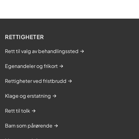
RETTIGHETER
Rett til valg av behandlingssted
Egenandeler og frikort
Rettigheter ved fristbrudd
Klage og erstatning
Rett til tolk
Barn som pårørende