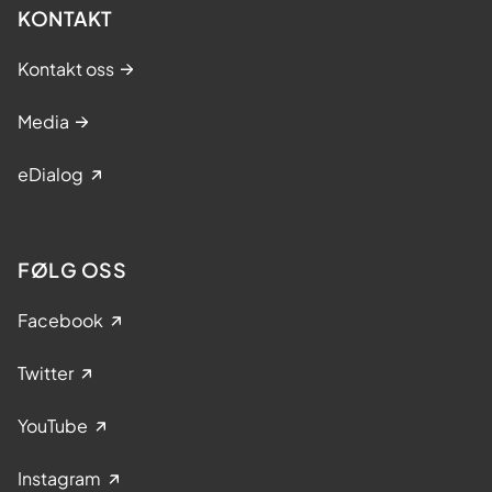
KONTAKT
Kontakt oss
Media
eDialog
FØLG OSS
Facebook
Twitter
YouTube
Instagram