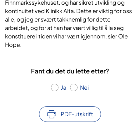
Finnmarkssykehuset, og har sikret utvikling og
kontinuitet ved Klinikk Alta. Dette er viktig for oss
alle, og jeg er svært takknemlig for dette
arbeidet, og for at han har vært villig til å la seg
konstituere i tiden vi har vært igjennom, sier Ole
Hope.
Fant du det du lette etter?
Ja
Nei
PDF-utskrift