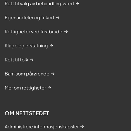
Rett til valg av behandlingssted
Egenandeler og frikort
Rettigheter ved fristbrudd
Klage og erstatning
Rett til tolk
Barn som pårørende
Mer om rettigheter
OM NETTSTEDET
Administrere informasjonskapsler