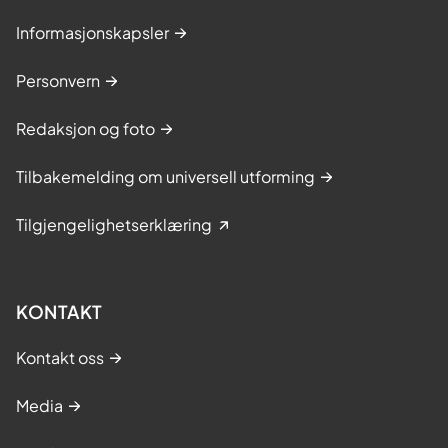
Informasjonskapsler
Personvern
Redaksjon og foto
Tilbakemelding om universell utforming
Tilgjengelighetserklæring
KONTAKT
Kontakt oss
Media