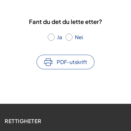
Fant du det du lette etter?
Ja
Nei
PDF-utskrift
RETTIGHETER