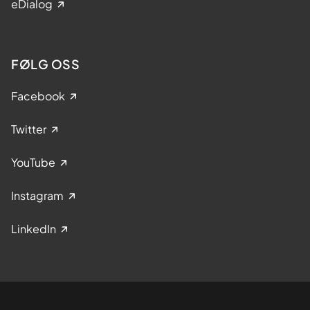
eDialog
FØLG OSS
Facebook
Twitter
YouTube
Instagram
LinkedIn