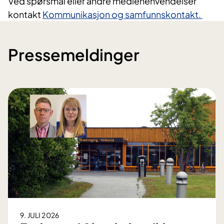
Ved spørsmål eller andre mediehenvendelser
kontakt
Kommunikasjon og samfunnskontakt.
Pressemeldinger
9. JULI 2026