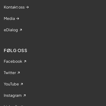
Kontakt oss
Media
eDialog
FØLG OSS
Facebook
Twitter
YouTube
Instagram