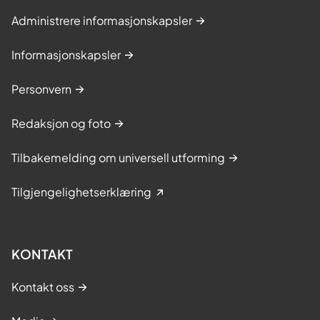
Administrere informasjonskapsler
Informasjonskapsler
Personvern
Redaksjon og foto
Tilbakemelding om universell utforming
Tilgjengelighetserklæring
KONTAKT
Kontakt oss