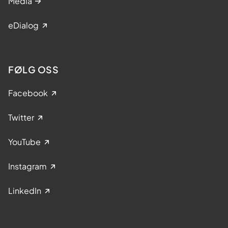
Media
eDialog
FØLG OSS
Facebook
Twitter
YouTube
Instagram
LinkedIn