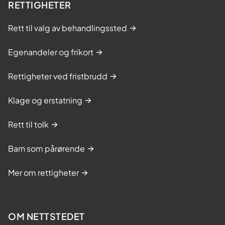
RETTIGHETER
Rett til valg av behandlingssted
Egenandeler og frikort
Rettigheter ved fristbrudd
Klage og erstatning
Rett til tolk
Barn som pårørende
Mer om rettigheter
OM NETTSTEDET