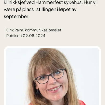
klinikksjef ved Hammerfest sykehus. Hun vil
være på plass i stillingen i løpet av
september.
Eirik Palm, kommunikasjonssjef
Publisert 09.08.2024