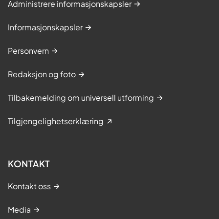
Administrere informasjonskapsler
Informasjonskapsler
Personvern
Redaksjon og foto
Tilbakemelding om universell utforming
Tilgjengelighetserklæring
KONTAKT
Kontakt oss
Media