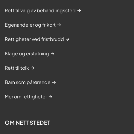
Rett til valg av behandlingssted
Egenandeler og frikort
Rettigheter ved fristbrudd
Klage og erstatning
Rett til tolk
Barn som pårørende
Mer om rettigheter
OM NETTSTEDET