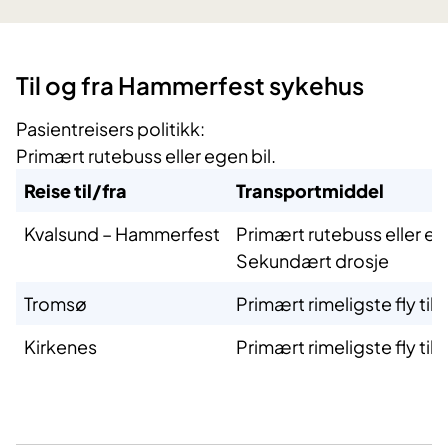
​Til og fra Hammerfest sykehus
Pasientreisers politikk:
Primært rutebuss eller egen bil.
Reise til/fra
Transportmiddel
Kvalsund – Hammerfest
Primært rutebuss eller eg
Sekundært drosje
Tromsø
Primært rimeligste fly til
Kirkenes
Primært rimeligste fly til/