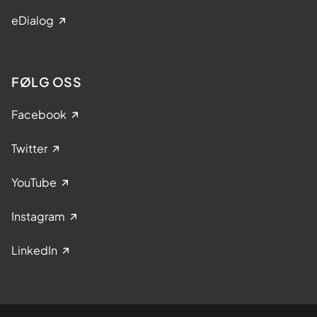
eDialog
FØLG OSS
Facebook
Twitter
YouTube
Instagram
LinkedIn