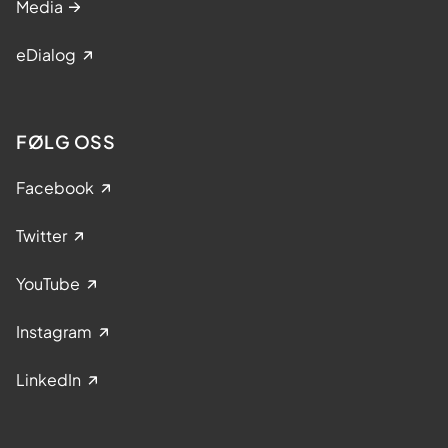
Media
eDialog
FØLG OSS
Facebook
Twitter
YouTube
Instagram
LinkedIn