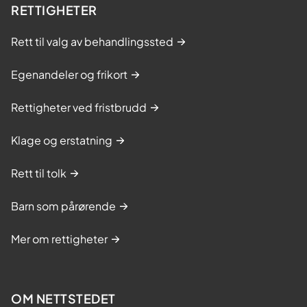
RETTIGHETER
Rett til valg av behandlingssted
Egenandeler og frikort
Rettigheter ved fristbrudd
Klage og erstatning
Rett til tolk
Barn som pårørende
Mer om rettigheter
OM NETTSTEDET