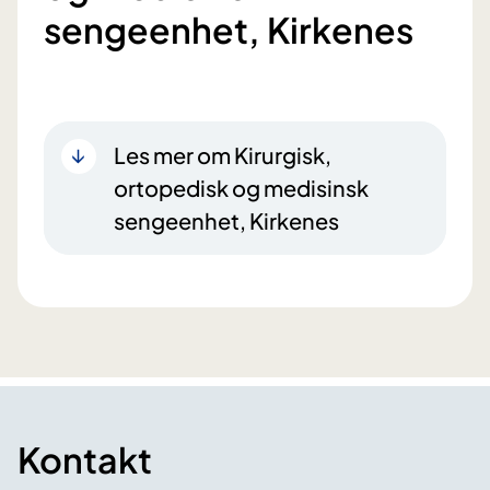
sengeenhet, Kirkenes
Les mer om Kirurgisk,
ortopedisk og medisinsk
sengeenhet, Kirkenes
Kontakt