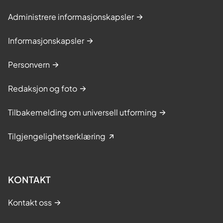
Administrere informasjonskapsler
Informasjonskapsler
Personvern
Redaksjon og foto
Tilbakemelding om universell utforming
Tilgjengelighetserklæring
KONTAKT
Kontakt oss