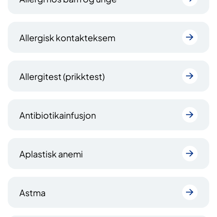
Allergisk kontakteksem
Allergitest (prikktest)
Antibiotikainfusjon
Aplastisk anemi
Astma