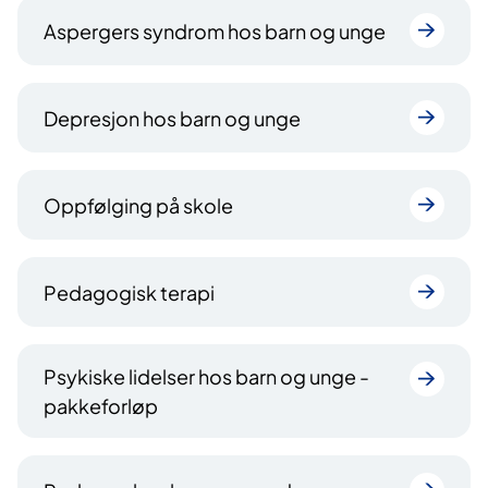
Aspergers syndrom hos barn og unge
Depresjon hos barn og unge
Oppfølging på skole
Pedagogisk terapi
Psykiske lidelser hos barn og unge -
pakkeforløp