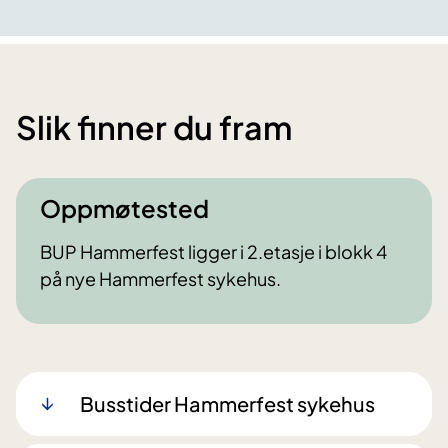
Slik finner du fram
Oppmøtested
BUP Hammerfest ligger i 2.etasje i blokk 4
på nye Hammerfest sykehus.
Busstider Hammerfest sykehus