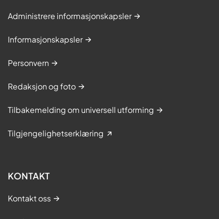
Administrere informasjonskapsler
Informasjonskapsler
Personvern
Redaksjon og foto
Tilbakemelding om universell utforming
Tilgjengelighetserklæring
KONTAKT
Kontakt oss