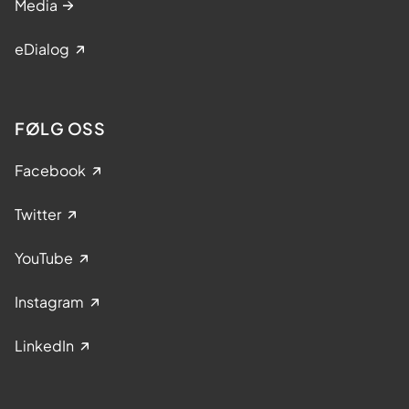
Media
eDialog
FØLG OSS
Facebook
Twitter
YouTube
Instagram
LinkedIn