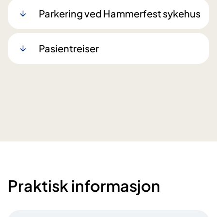
Parkering ved Hammerfest sykehus
Pasientreiser
Praktisk informasjon