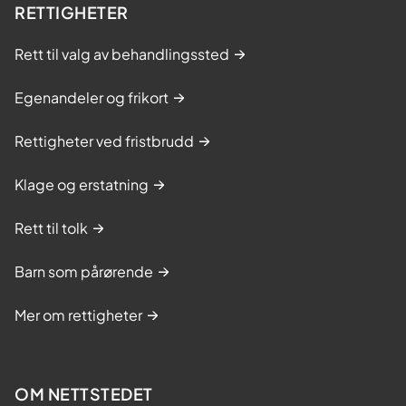
RETTIGHETER
Rett til valg av behandlingssted
Egenandeler og frikort
Rettigheter ved fristbrudd
Klage og erstatning
Rett til tolk
Barn som pårørende
Mer om rettigheter
OM NETTSTEDET