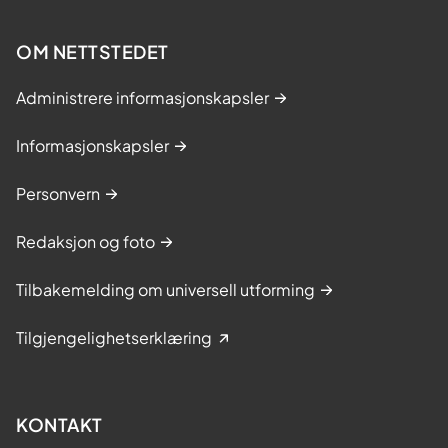
OM NETTSTEDET
Administrere informasjonskapsler
Informasjonskapsler
Personvern
Redaksjon og foto
Tilbakemelding om universell utforming
Tilgjengelighetserklæring
KONTAKT