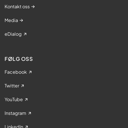
Kontakt oss
Media
eDialog
FØLG OSS
Facebook
Twitter
YouTube
Instagram
LinkedIn