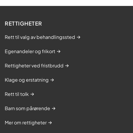
RETTIGHETER
Rett til valg av behandlingssted
Egenandeler og frikort
Rettigheter ved fristbrudd
Klage og erstatning
Rett til tolk
Barn som pårørende
Mer om rettigheter