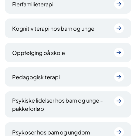
Flerfamilieterapi
Kognitiv terapi hos barn og unge
Oppfølging på skole
Pedagogisk terapi
Psykiske lidelser hos barn og unge -
pakkeforløp
Psykoser hos barn og ungdom