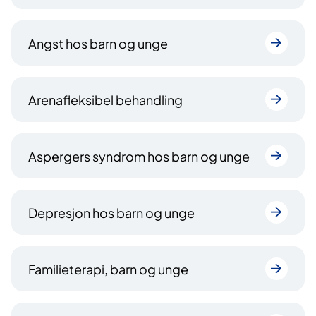
Angst hos barn og unge
Arenafleksibel behandling
Aspergers syndrom hos barn og unge
Depresjon hos barn og unge
Familieterapi, barn og unge