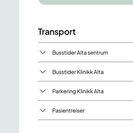
Transport
Busstider Alta sentrum
Busstider Klinikk Alta
Parkering Klinikk Alta
Pasientreiser