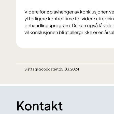
Videre forløp avhenger av konklusjonen v
ytterligere kontrolltime for videre utrednin
behandlingsprogram. Du kan også få vider
vil konklusjonen bli at allergi ikke er en årsa
Sist faglig oppdatert 25.03.2024
Kontakt