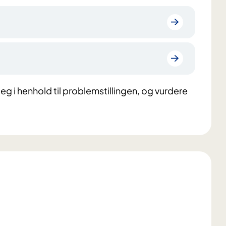
 i henhold til problemstillingen, og vurdere