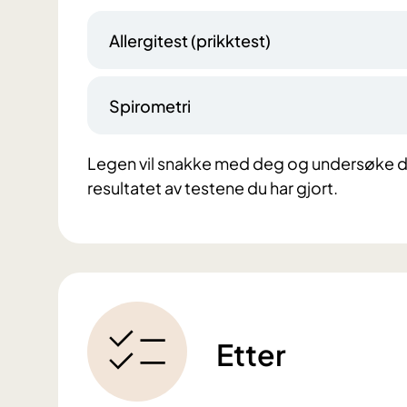
Allergitest (prikktest)
Spirometri
Legen vil snakke med deg og undersøke deg
resultatet av testene du har gjort.
Etter