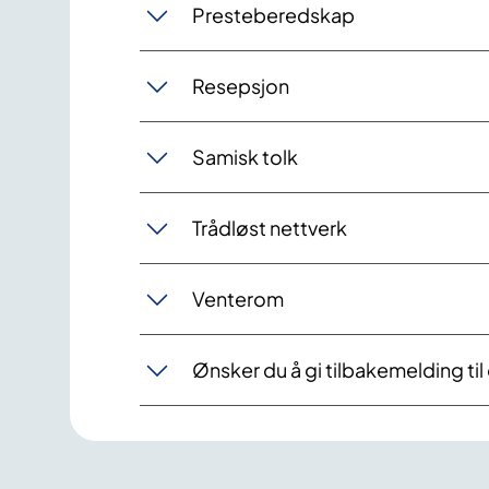
Presteberedskap
Resepsjon
Samisk tolk
Trådløst nettverk
Venterom
Ønsker du å gi tilbakemelding til