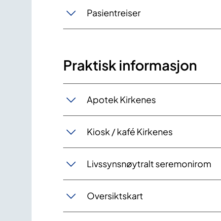
Pasientreiser
Praktisk informasjon
Apotek Kirkenes
Kiosk / kafé Kirkenes
Livssynsnøytralt seremonirom
Oversiktskart