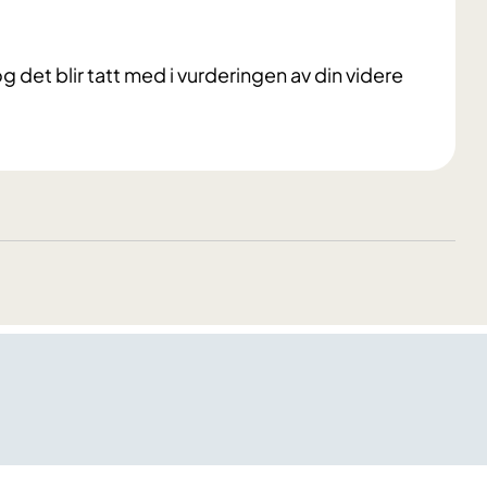
 og det blir tatt med i vurderingen av din videre