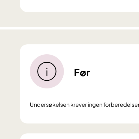
Før
Undersøkelsen krever ingen forberedelser