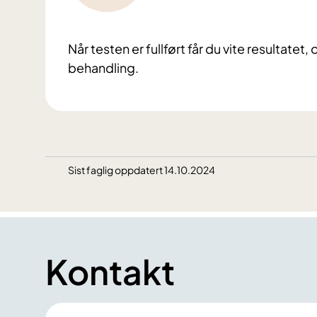
Når testen er fullført får du vite resultatet,
behandling.
Sist faglig oppdatert 14.10.2024
Kontakt