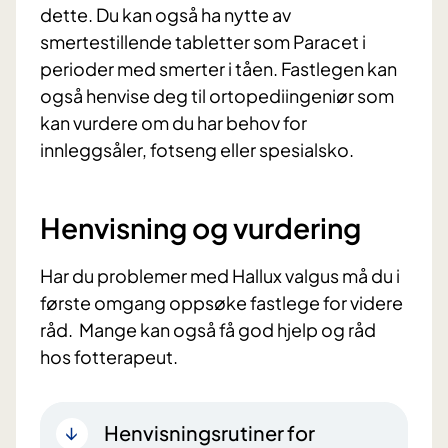
dette. Du kan også ha nytte av
smertestillende tabletter som Paracet i
perioder med smerter i tåen. Fastlegen kan
også henvise deg til ortopediingeniør som
kan vurdere om du har behov for
innleggsåler, fotseng eller spesialsko.
Henvisning og vurdering
Har du problemer med Hallux valgus må du i
første omgang oppsøke fastlege for videre
råd. Mange kan også få god hjelp og råd
hos fotterapeut.
Henvisningsrutiner for