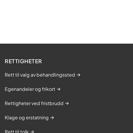
RETTIGHETER
Rett til valg av behandlingssted
Egenandeler og frikort
Rettigheter ved fristbrudd
Klage og erstatning
Rett til tolk