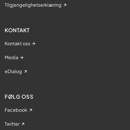
Tilgjengelighetserklæring
KONTAKT
Kontakt oss
Media
eDialog
FØLG OSS
Facebook
Twitter