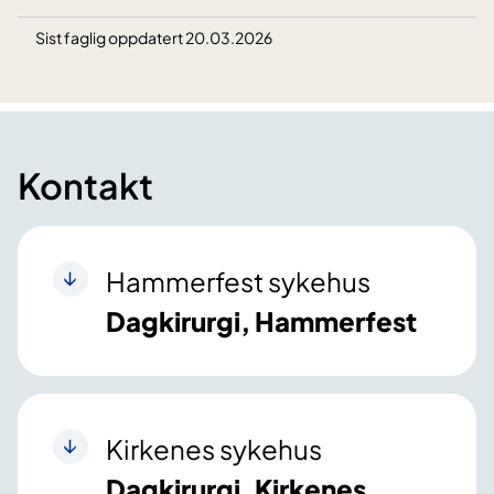
Sist faglig oppdatert 20.03.2026
Kontakt
Hammerfest sykehus
Dagkirurgi, Hammerfest
Kirkenes sykehus
Dagkirurgi, Kirkenes