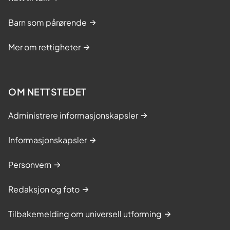
Barn som pårørende
Mer om rettigheter
OM NETTSTEDET
Administrere informasjonskapsler
Informasjonskapsler
Personvern
Redaksjon og foto
Tilbakemelding om universell utforming