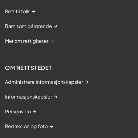
Rett til tolk
Barn som pårørende
Mer om rettigheter
OM NETTSTEDET
Administrere informasjonskapsler
Informasjonskapsler
Personvern
Redaksjon og foto