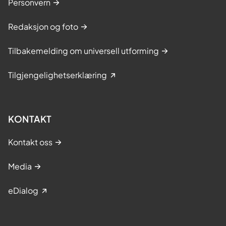
Personvern
Redaksjon og foto
Tilbakemelding om universell utforming
Tilgjengelighetserklæring
KONTAKT
Kontakt oss
Media
eDialog