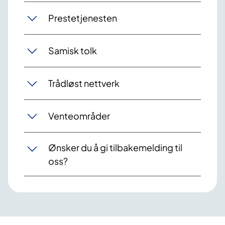
Prestetjenesten
Samisk tolk
Trådløst nettverk
Venteområder
Ønsker du å gi tilbakemelding til
oss?