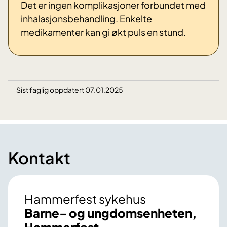
Det er ingen komplikasjoner forbundet med
inhalasjonsbehandling. Enkelte
medikamenter kan gi økt puls en stund.
Sist faglig oppdatert 07.01.2025
Kontakt
Hammerfest sykehus
Barne- og ungdomsenheten,