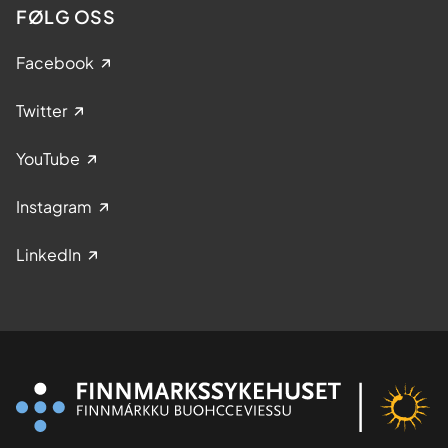
FØLG OSS
Facebook
Twitter
YouTube
Instagram
LinkedIn