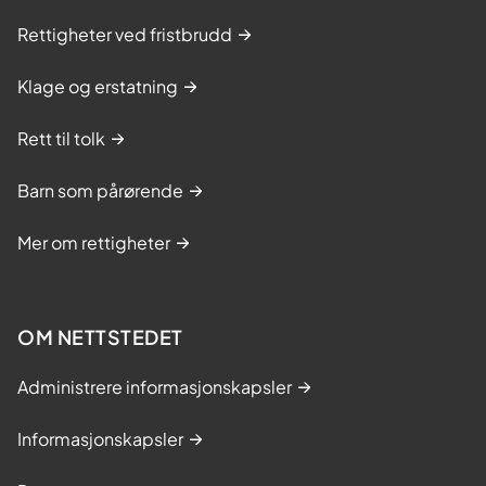
Rettigheter ved fristbrudd
Klage og erstatning
Rett til tolk
Barn som pårørende
Mer om rettigheter
OM NETTSTEDET
Administrere informasjonskapsler
Informasjonskapsler