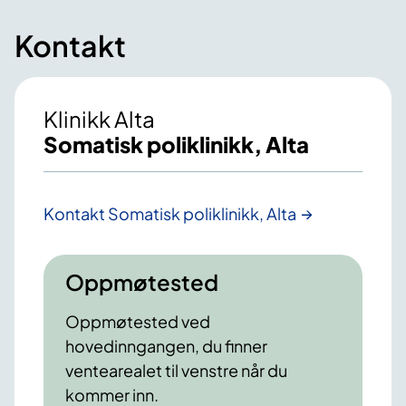
Kontakt
Klinikk Alta
Somatisk poliklinikk, Alta
Kontakt Somatisk poliklinikk, Alta
Oppmøtested
Oppmøtested ved
hovedinngangen, du finner
ventearealet til venstre når du
kommer inn.