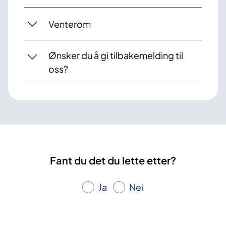
Venterom
Ønsker du å gi tilbakemelding til
oss?
Fant du det du lette etter?
Ja
Nei