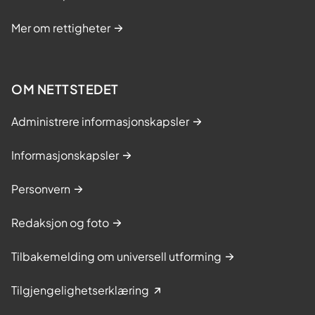
Mer om rettigheter
OM NETTSTEDET
Administrere informasjonskapsler
Informasjonskapsler
Personvern
Redaksjon og foto
Tilbakemelding om universell utforming
Tilgjengelighetserklæring