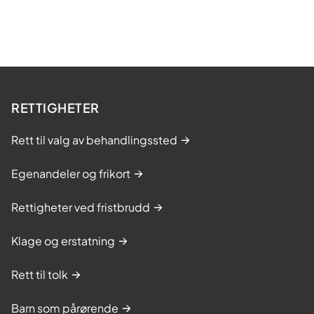
RETTIGHETER
Rett til valg av behandlingssted
Egenandeler og frikort
Rettigheter ved fristbrudd
Klage og erstatning
Rett til tolk
Barn som pårørende