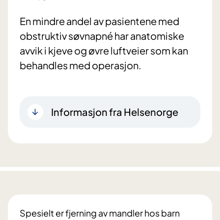
En mindre andel av pasientene med
obstruktiv søvnapné har anatomiske
avvik i kjeve og øvre luftveier som kan
behandles med operasjon.
Informasjon fra Helsenorge
Spesielt er fjerning av mandler hos barn