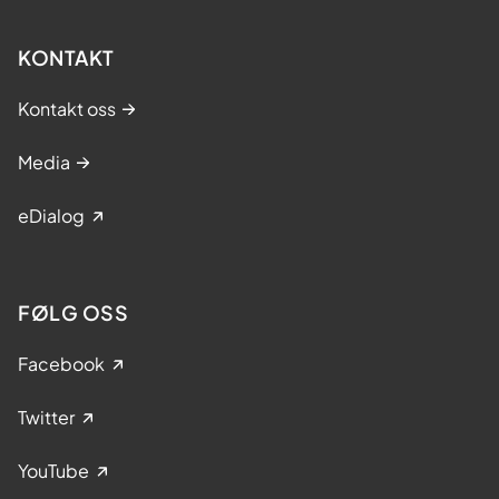
KONTAKT
Kontakt oss
Media
eDialog
FØLG OSS
Facebook
Twitter
YouTube