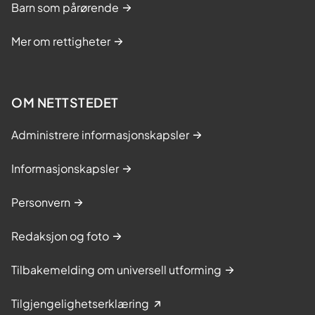
Barn som pårørende
Mer om rettigheter
OM NETTSTEDET
Administrere informasjonskapsler
Informasjonskapsler
Personvern
Redaksjon og foto
Tilbakemelding om universell utforming
Tilgjengelighetserklæring