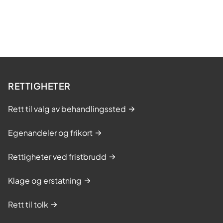
RETTIGHETER
Rett til valg av behandlingssted
Egenandeler og frikort
Rettigheter ved fristbrudd
Klage og erstatning
Rett til tolk