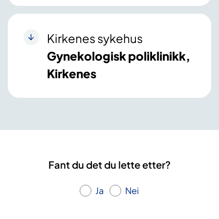
Kirkenes sykehus
Gynekologisk poliklinikk,
Kirkenes
Fant du det du lette etter?
Ja
Nei