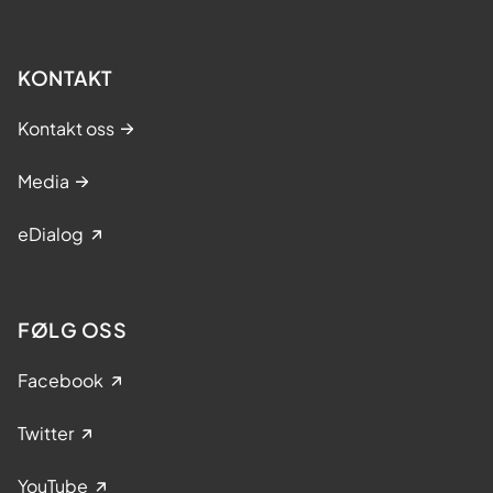
KONTAKT
Kontakt oss
Media
eDialog
FØLG OSS
Facebook
Twitter
YouTube