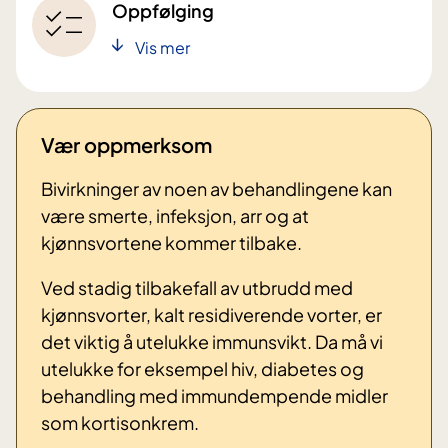
Oppfølging
Vis mer
Vær oppmerksom
Bivirkninger av noen av behandlingene kan
være smerte, infeksjon, arr og at
kjønnsvortene kommer tilbake.
Ved stadig tilbakefall av utbrudd med
kjønnsvorter, kalt residiverende vorter, er
det viktig å utelukke immunsvikt. Da må vi
utelukke for eksempel hiv, diabetes og
behandling med immundempende midler
som kortisonkrem.