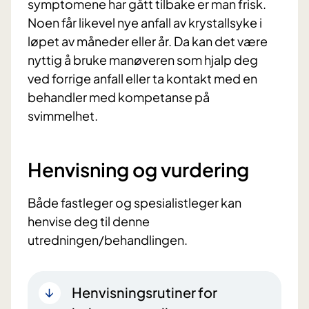
symptomene har gått tilbake er man frisk.
Noen får likevel nye anfall av krystallsyke i
løpet av måneder eller år. Da kan det være
nyttig å bruke manøveren som hjalp deg
ved forrige anfall eller ta kontakt med en
behandler med kompetanse på
svimmelhet.
Henvisning og vurdering
Både fastleger og spesialistleger kan
henvise deg til denne
utredningen/behandlingen.
Henvisningsrutiner for