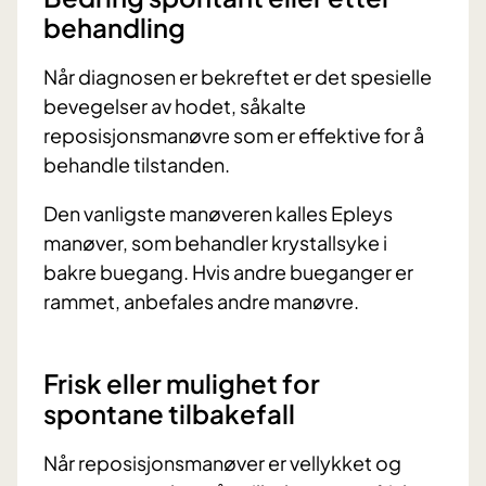
behandling
Når diagnosen er bekreftet er det spesielle
bevegelser av hodet, såkalte
reposisjonsmanøvre som er effektive for å
behandle tilstanden.
Den vanligste manøveren kalles Epleys
manøver, som behandler krystallsyke i
bakre buegang. Hvis andre bueganger er
rammet, anbefales andre manøvre.
Frisk eller mulighet for
spontane tilbakefall
Når reposisjonsmanøver er vellykket og