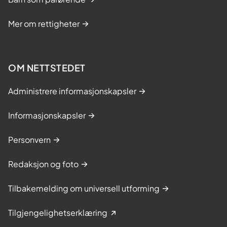
Mer om rettigheter
OM NETTSTEDET
Administrere informasjonskapsler
Informasjonskapsler
Personvern
Redaksjon og foto
Tilbakemelding om universell utforming
Tilgjengelighetserklæring