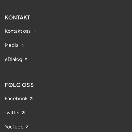
KONTAKT
Kontakt oss
Media
eDialog
FØLG OSS
Facebook
Twitter
YouTube