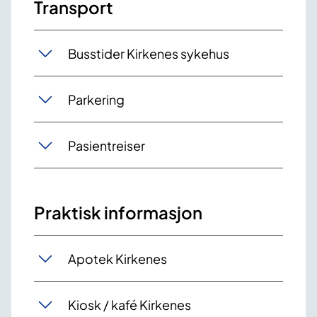
Transport
Busstider Kirkenes sykehus
Parkering
Pasientreiser
Praktisk informasjon
Apotek Kirkenes
Kiosk / kafé Kirkenes