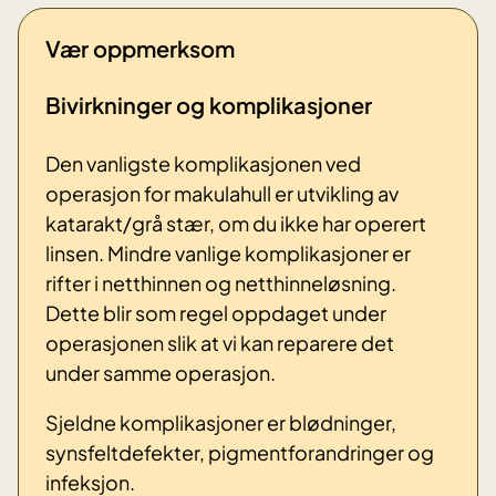
Vær oppmerksom
Bivirkninger og komplikasjoner
Den vanligste komplikasjonen ved
operasjon for makulahull er utvikling av
katarakt/grå stær, om du ikke har operert
linsen. Mindre vanlige komplikasjoner er
rifter i netthinnen og netthinneløsning.
Dette blir som regel oppdaget under
operasjonen slik at vi kan reparere det
under samme operasjon.
Sjeldne komplikasjoner er blødninger,
synsfeltdefekter, pigmentforandringer og
infeksjon.