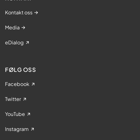
Kontakt oss
Media
eDialog
FØLG OSS
Facebook
Twitter
YouTube
Instagram