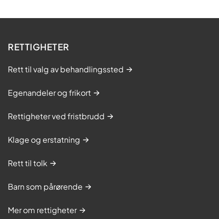
RETTIGHETER
Rett til valg av behandlingssted
Egenandeler og frikort
Rettigheter ved fristbrudd
Klage og erstatning
Rett til tolk
Barn som pårørende
Mer om rettigheter