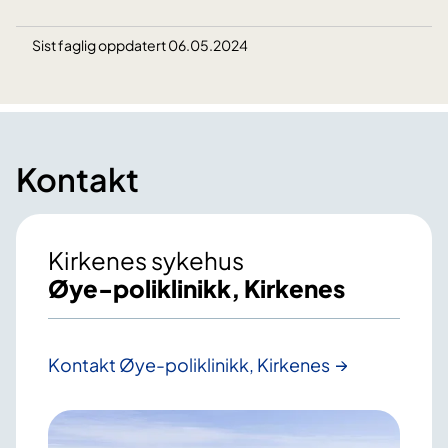
Sist faglig oppdatert 06.05.2024
Kontakt
Kirkenes sykehus
Øye-poliklinikk, Kirkenes
Kontakt Øye-poliklinikk, Kirkenes