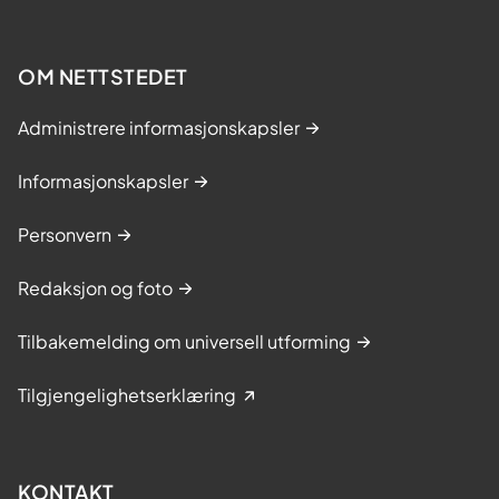
OM NETTSTEDET
Administrere informasjonskapsler
Informasjonskapsler
Personvern
Redaksjon og foto
Tilbakemelding om universell utforming
Tilgjengelighetserklæring
KONTAKT