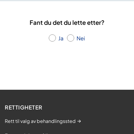
Fant du det du lette etter?
Ja
Nei
RETTIGHETER
Rett til valg av behandlingssted