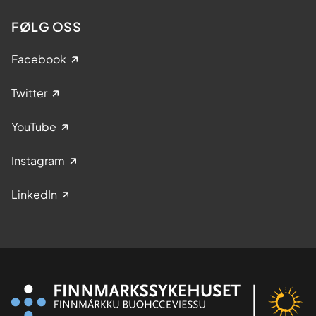
FØLG OSS
Facebook
Twitter
YouTube
Instagram
LinkedIn