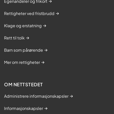
Egenandeler og frikort
Rettigheter ved fristbrudd
Klage og erstatning
Rett til tolk
Barn som pårørende
Mer om rettigheter
OM NETTSTEDET
Administrere informasjonskapsler
Informasjonskapsler