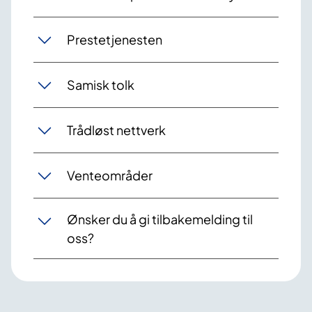
Prestetjenesten
Samisk tolk
Trådløst nettverk
Venteområder
Ønsker du å gi tilbakemelding til
oss?