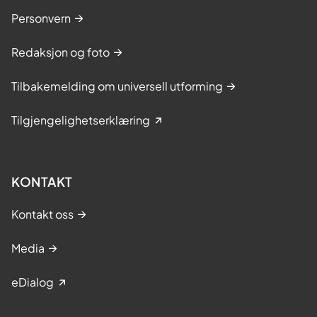
Personvern
Redaksjon og foto
Tilbakemelding om universell utforming
Tilgjengelighetserklæring
KONTAKT
Kontakt oss
Media
eDialog