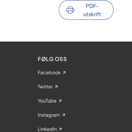
PDF-
utskrift
FØLG OSS
Facebook
Twitter
YouTube
Instagram
LinkedIn