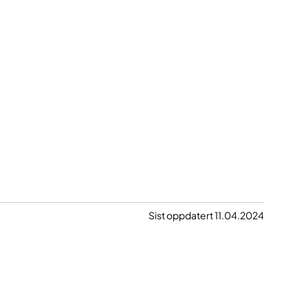
Sist oppdatert 11.04.2024