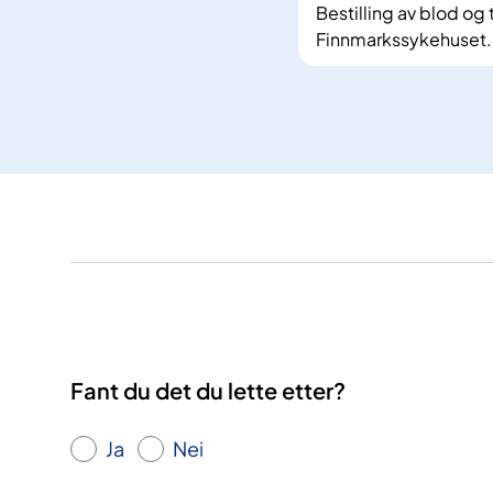
Bestilling av blod og
Finnmarkssykehuset.
Fant du det du lette etter?
Ja
Nei