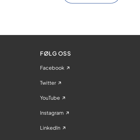
FØLG OSS
Facebook
Twitter
YouTube
Instagram
LinkedIn