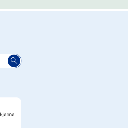
 kjenne