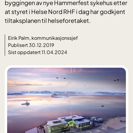
byggingen av nye Hammerfest sykehus etter
at styret i Helse Nord RHF i dag har godkjent
tiltaksplanen til helseforetaket.
Eirik Palm, kommunikasjonssjef
Publisert 30.12.2019
Sist oppdatert 11.04.2024