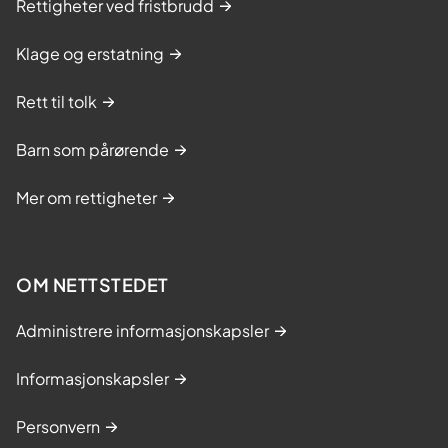
Rettigheter ved fristbrudd
Klage og erstatning
Rett til tolk
Barn som pårørende
Mer om rettigheter
OM NETTSTEDET
Administrere informasjonskapsler
Informasjonskapsler
Personvern