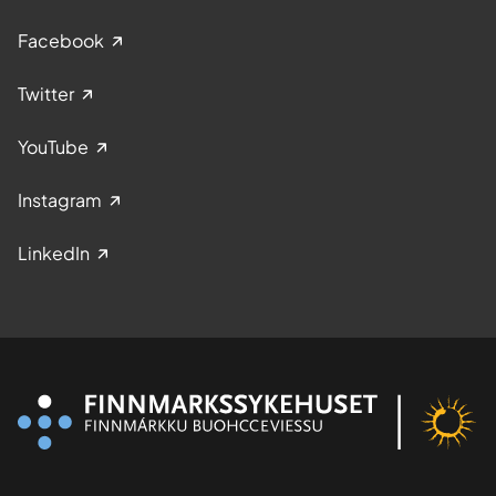
Facebook
Twitter
YouTube
Instagram
LinkedIn