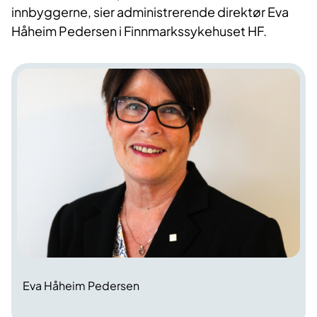
innbyggerne, sier administrerende direktør Eva
Håheim Pedersen i Finnmarkssykehuset HF.
Eva Håheim Pedersen