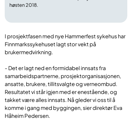
høsten 2018.
I prosjektfasen med nye Hammerfest sykehus har
Finnmarkssykehuset lagt stor vekt på
brukermedvirkning.
- Det er lagt ned en formidabel innsats fra
samarbeidspartnerne, prosjektorganisasjonen,
ansatte, brukere, tillitsvalgte og verneombud.
Resultatet vi står igjen med er enestående, og
takket være alles innsats. Nå gleder vi oss til å
komme i gang med byggingen, sier direktør Eva
Håheim Pedersen.