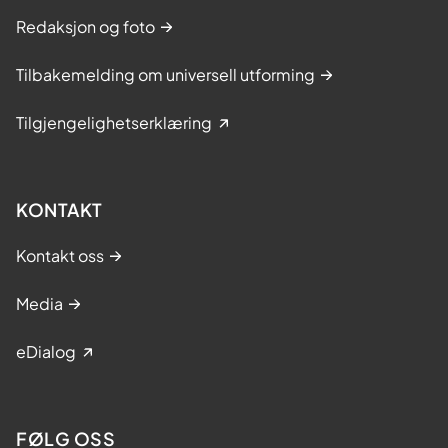
Redaksjon og foto
Tilbakemelding om universell utforming
Tilgjengelighetserklæring
KONTAKT
Kontakt oss
Media
eDialog
FØLG OSS