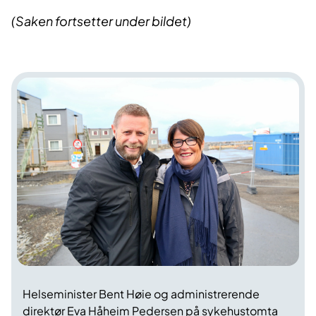
(Saken fortsetter under bildet)
Helseminister Bent Høie og administrerende
direktør Eva Håheim Pedersen på sykehustomta