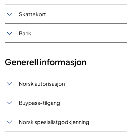
Skattekort
Bank
Generell informasjon
Norsk autorisasjon
Buypass-tilgang
Norsk spesialistgodkjenning