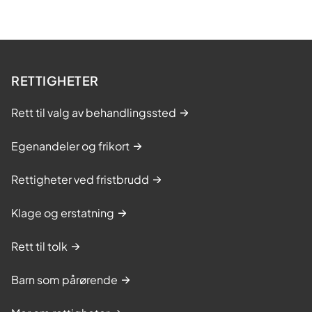
RETTIGHETER
Rett til valg av behandlingssted
Egenandeler og frikort
Rettigheter ved fristbrudd
Klage og erstatning
Rett til tolk
Barn som pårørende