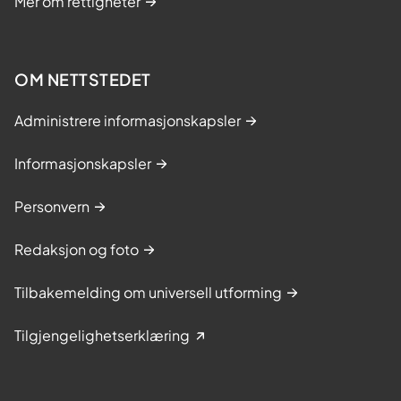
Mer om rettigheter
OM NETTSTEDET
Administrere informasjonskapsler
Informasjonskapsler
Personvern
Redaksjon og foto
Tilbakemelding om universell utforming
Tilgjengelighetserklæring