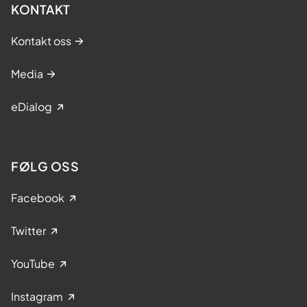
KONTAKT
Kontakt oss
Media
eDialog
FØLG OSS
Facebook
Twitter
YouTube
Instagram